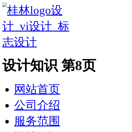
设计知识 第8页
网站首页
公司介绍
服务范围