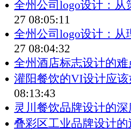
全州公司logo设计：
27 08:05:11
全州公司logo设计：
27 08:04:32
全州酒店标志设计的难
灌阳餐饮的VI设计应
08:13:43
灵川餐饮品牌设计的深
叠彩区工业品牌设计的