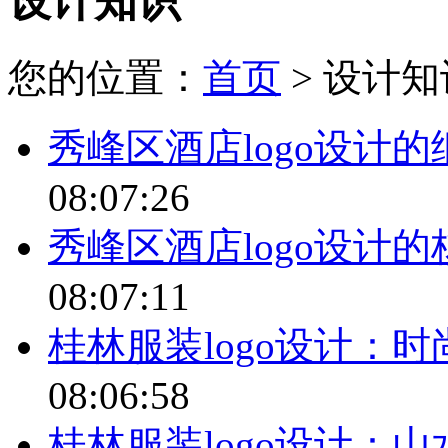
设计知识
您的位置：
首页
> 设计知
秀峰区酒店logo设计
08:07:26
秀峰区酒店logo设计
08:07:11
桂林服装logo设计：
08:06:58
桂林服装logo设计：