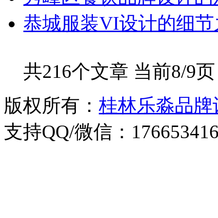
恭城服装VI设计的细节
共216个文章 当前8/9
版权所有：
桂林乐淼品牌
支持QQ/微信：176653416