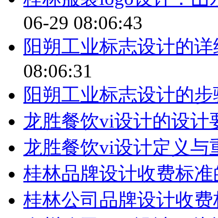
06-29 08:06:43
阳朔工业标志设计的详
08:06:31
阳朔工业标志设计的步
龙胜餐饮vi设计的设计
龙胜餐饮vi设计定义与
桂林品牌设计收费标准
桂林公司品牌设计收费