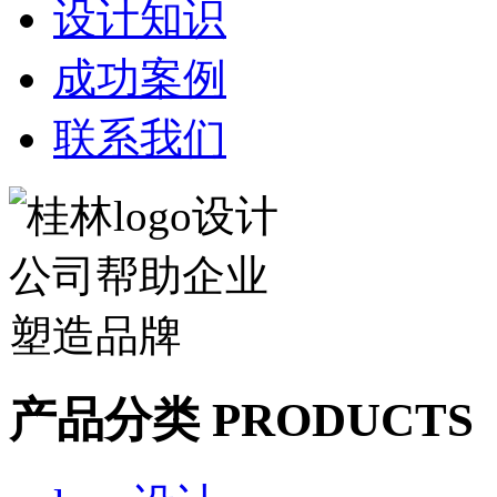
设计知识
成功案例
联系我们
产品分类 PRODUCTS