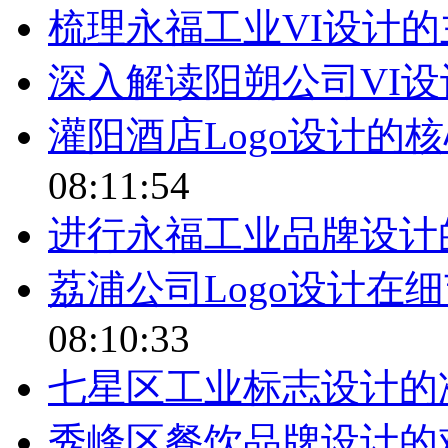
梳理永福工业VI设计
深入解读阳朔公司VI
灌阳酒店Logo设计的
08:11:54
进行永福工业品牌设计
荔浦公司Logo设计在
08:10:33
七星区工业标志设计的
秀峰区餐饮品牌设计的