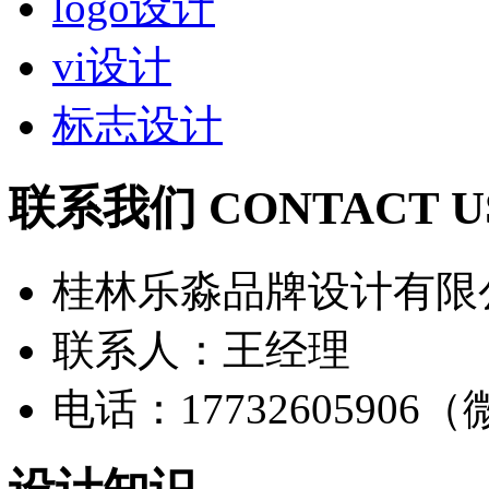
logo设计
vi设计
标志设计
联系我们 CONTACT U
桂林乐淼品牌设计有限
联系人：王经理
电话：17732605906